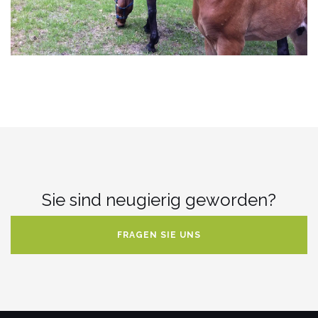
Sie sind neugierig geworden?
FRAGEN SIE UNS