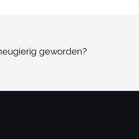
 neugierig geworden?