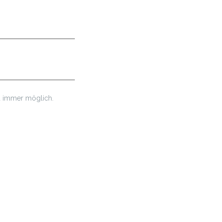
nd immer möglich.