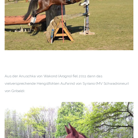
Aus der Anuschka von Wakond (Arogno) fiel 2011 dann das
vielversprechende Hengstfohlen Aufwind von Syriano (MV Schwadroneur)
von Gribaldi: