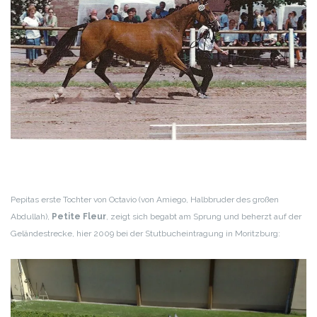
Pepitas erste Tochter von Octavio (von Amiego, Halbbruder des großen
Abdullah),
Petite Fleur
, zeigt sich begabt am Sprung und beherzt auf der
Geländestrecke, hier 2009 bei der Stutbucheintragung in Moritzburg: