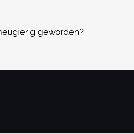
 neugierig geworden?