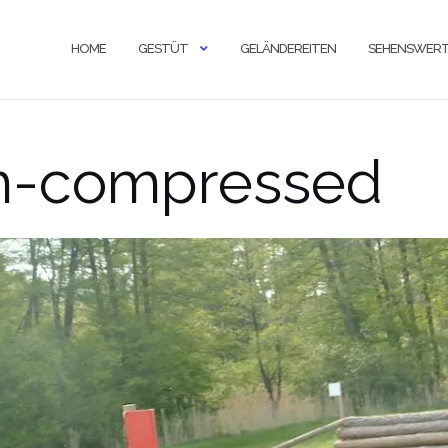
HOME
GESTÜT
GELÄNDEREITEN
SEHENSWERT
-compressed