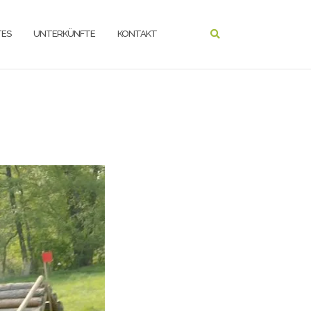
ES
UNTERKÜNFTE
KONTAKT