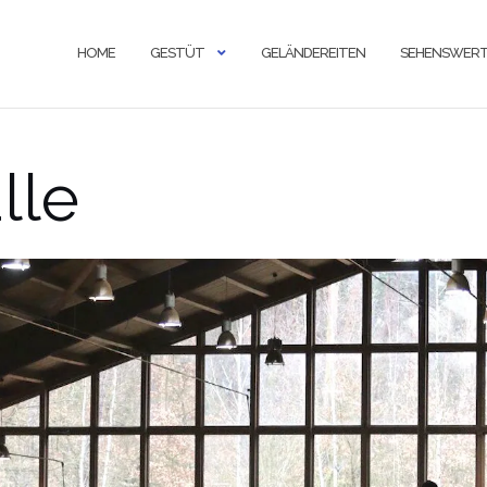
HOME
GESTÜT
GELÄNDEREITEN
SEHENSWERT
lle