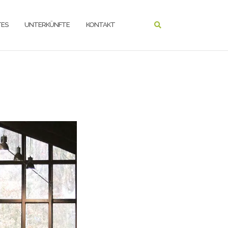
ES
UNTERKÜNFTE
KONTAKT