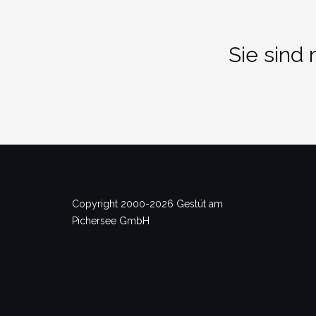
Sie sind
Copyright 2000-2026 Gestüt am
Pichersee GmbH