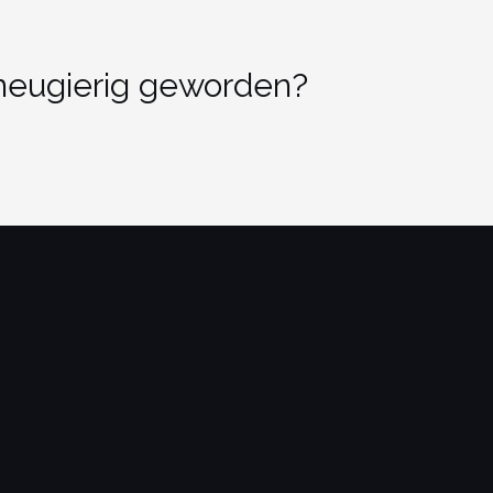
 neugierig geworden?