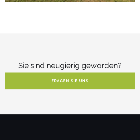
Sie sind neugierig geworden?
FRAGEN SIE UNS