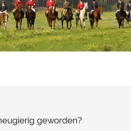
 neugierig geworden?