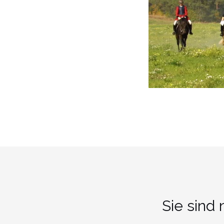
Sie sind