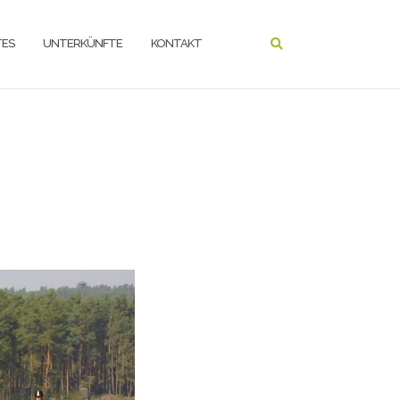
ES
UNTERKÜNFTE
KONTAKT