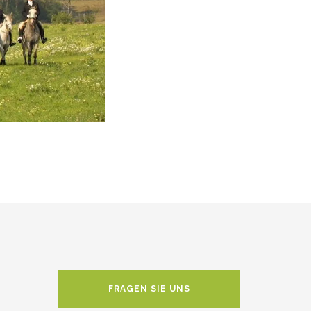
FRAGEN SIE UNS