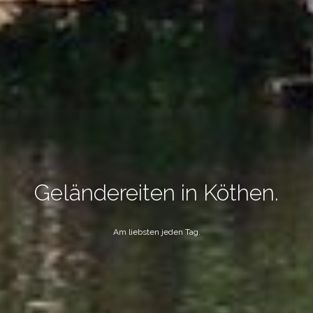
Geländereiten in Köthen.
Am liebsten jeden Tag.